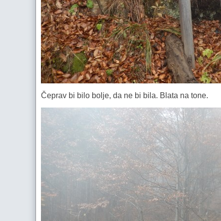
Čeprav bi bilo bolje, da ne bi bila. Blata na tone.