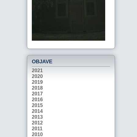
OBJAVE
2021
2020
2019
2018
2017
2016
2015
2014
2013
2012
2011
2010