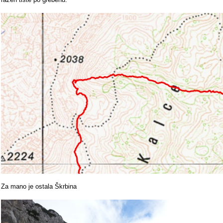
Za mano je ostala Škrbina