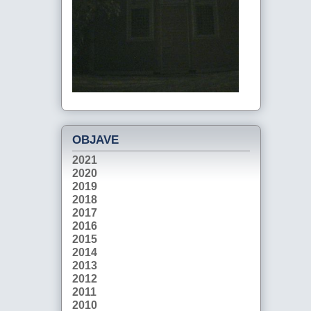
OBJAVE
2021
2020
2019
2018
2017
2016
2015
2014
2013
2012
2011
2010