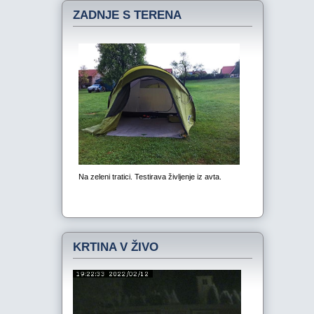
ZADNJE S TERENA
KRTINA V ŽIVO