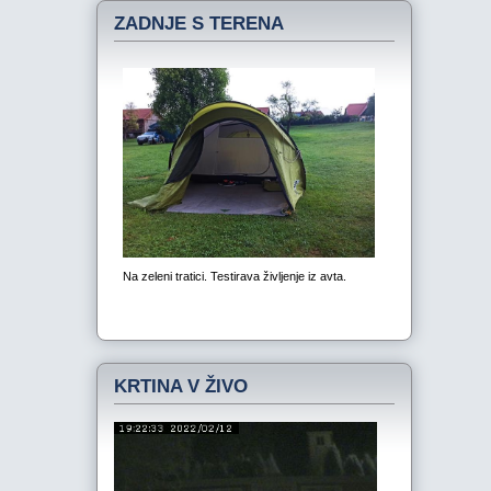
ZADNJE S TERENA
KRTINA V ŽIVO