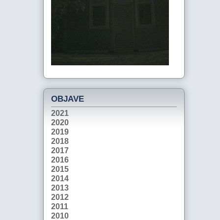
OBJAVE
2021
2020
2019
2018
2017
2016
2015
2014
2013
2012
2011
2010